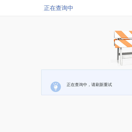
正在查询中
正在查询中，请刷新重试