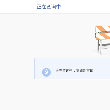
正在查询中
正在查询中，请刷新重试