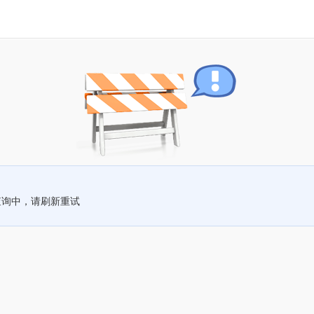
查询中，请刷新重试