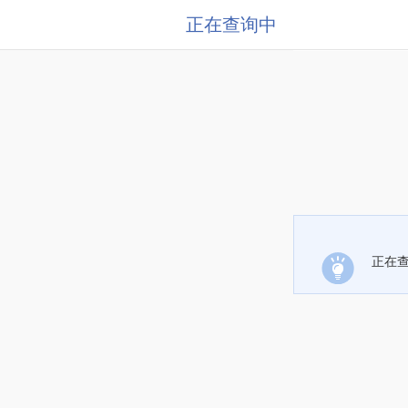
正在查询中
正在