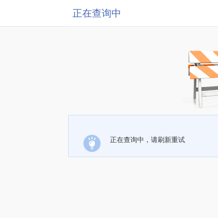
正在查询中
正在查询中，请刷新重试