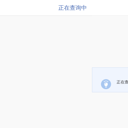
正在查询中
正在