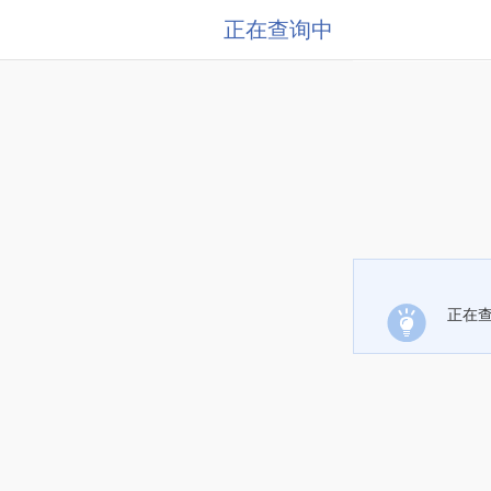
正在查询中
正在