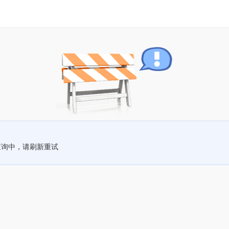
查询中，请刷新重试