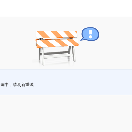
查询中，请刷新重试