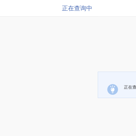
正在查询中
正在