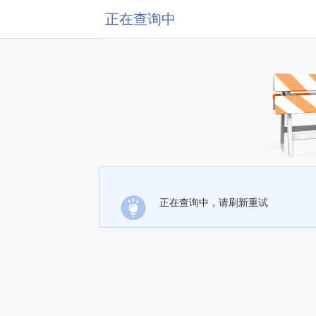
正在查询中
正在查询中，请刷新重试