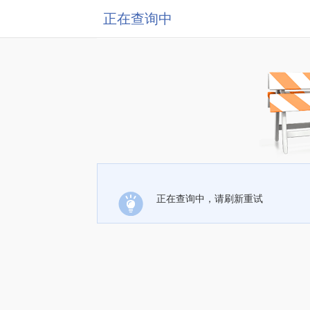
正在查询中
正在查询中，请刷新重试