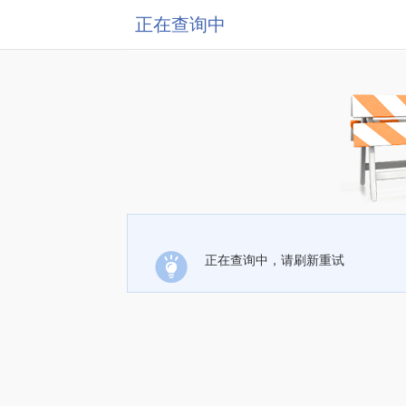
正在查询中
正在查询中，请刷新重试